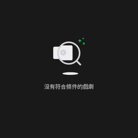
沒有符合條件的戲劇