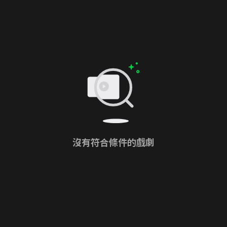
沒有符合條件的戲劇