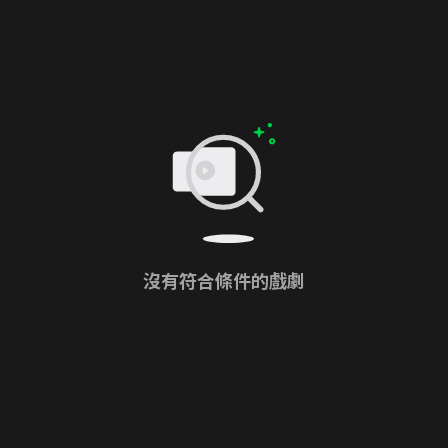
沒有符合條件的戲劇