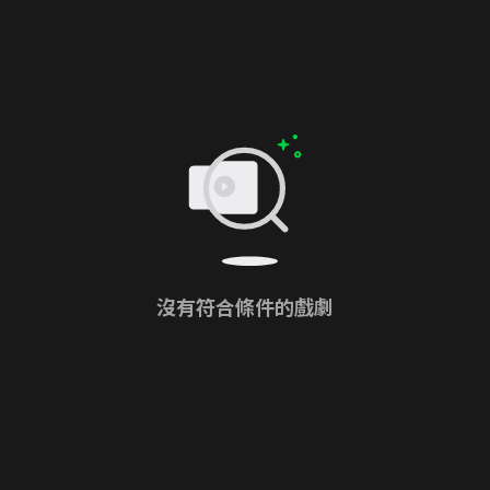
沒有符合條件的戲劇