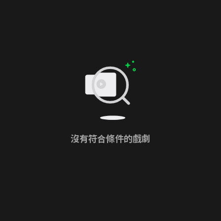
沒有符合條件的戲劇