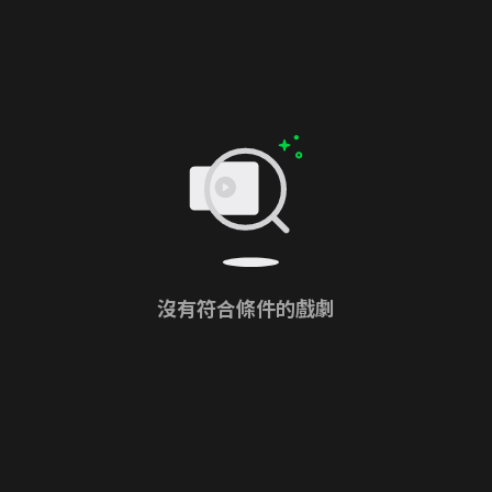
沒有符合條件的戲劇