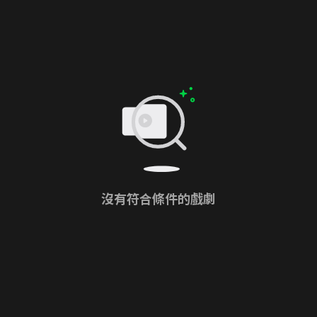
沒有符合條件的戲劇