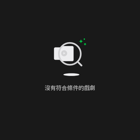
沒有符合條件的戲劇