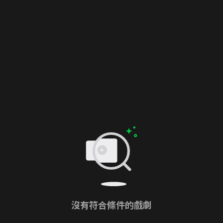
沒有符合條件的戲劇