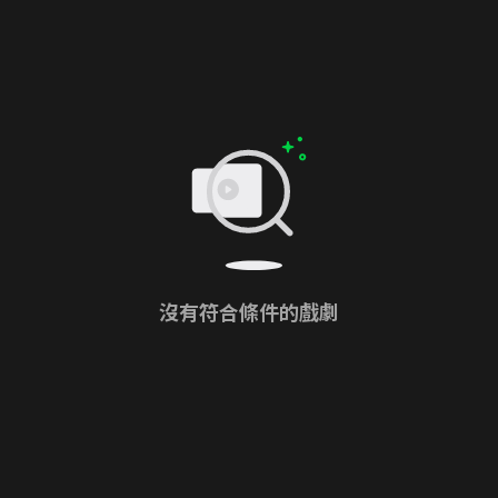
沒有符合條件的戲劇