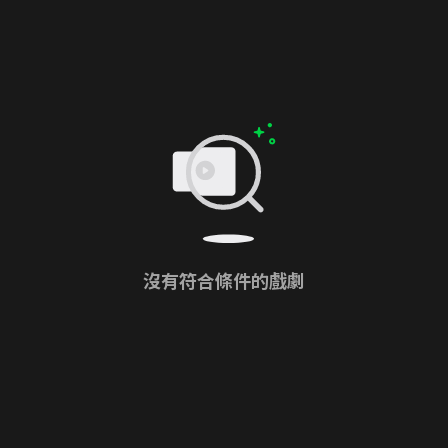
沒有符合條件的戲劇