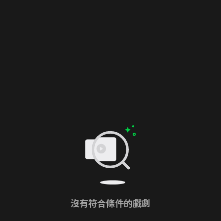
沒有符合條件的戲劇