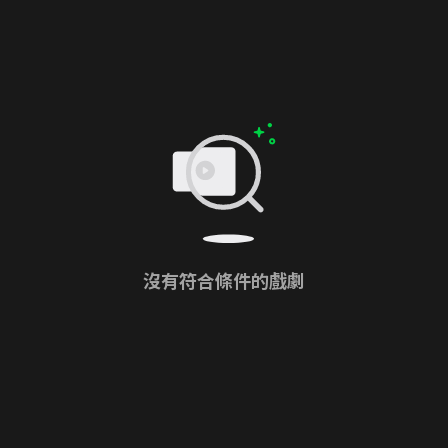
沒有符合條件的戲劇