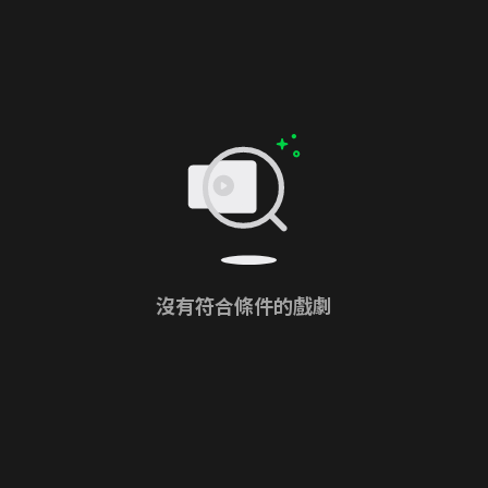
沒有符合條件的戲劇