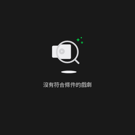
沒有符合條件的戲劇