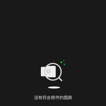
沒有符合條件的戲劇