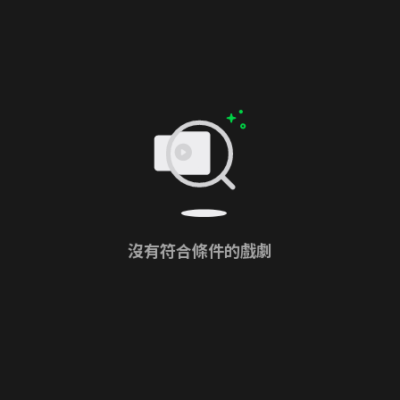
沒有符合條件的戲劇