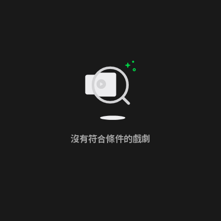
沒有符合條件的戲劇