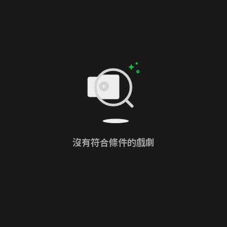
沒有符合條件的戲劇