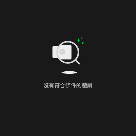
沒有符合條件的戲劇