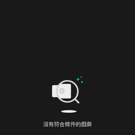
沒有符合條件的戲劇