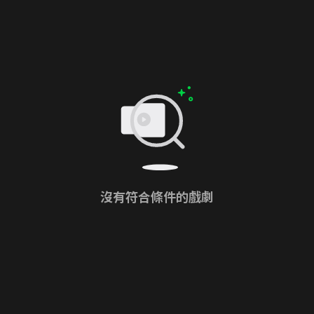
沒有符合條件的戲劇