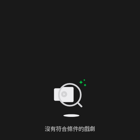
沒有符合條件的戲劇