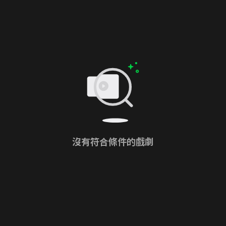
沒有符合條件的戲劇