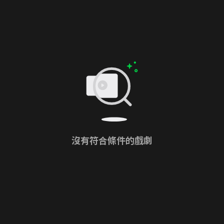
沒有符合條件的戲劇