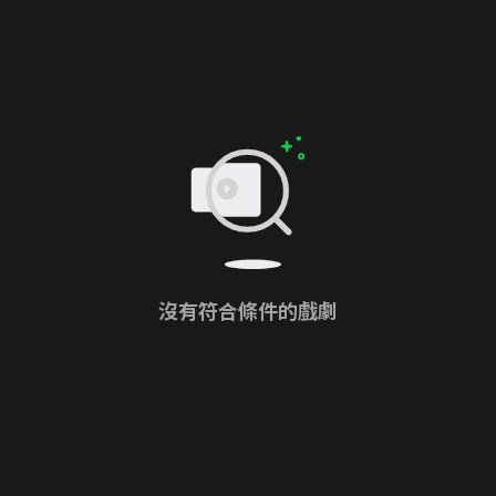
沒有符合條件的戲劇