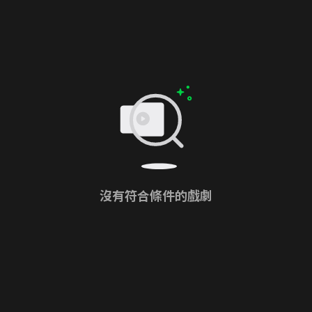
沒有符合條件的戲劇