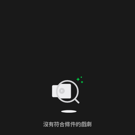
沒有符合條件的戲劇