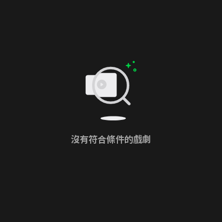
沒有符合條件的戲劇