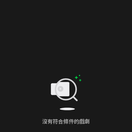
沒有符合條件的戲劇