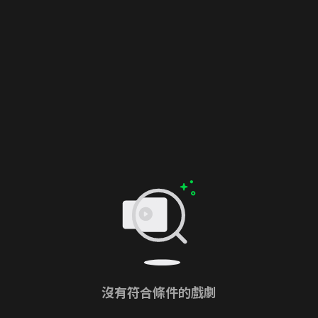
沒有符合條件的戲劇