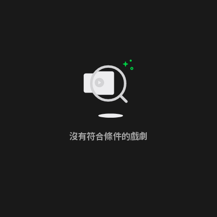
沒有符合條件的戲劇