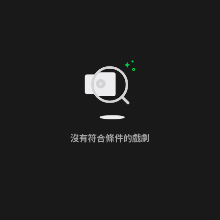
沒有符合條件的戲劇