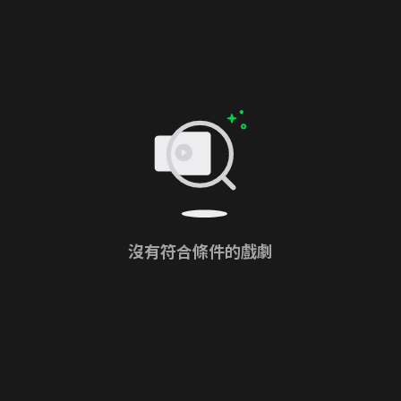
沒有符合條件的戲劇