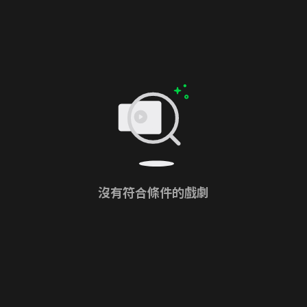
沒有符合條件的戲劇