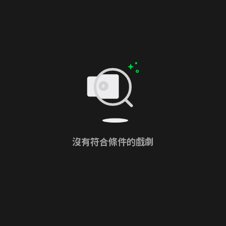
沒有符合條件的戲劇