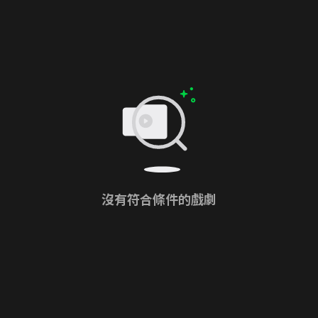
沒有符合條件的戲劇