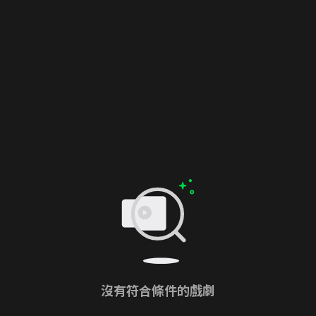
沒有符合條件的戲劇