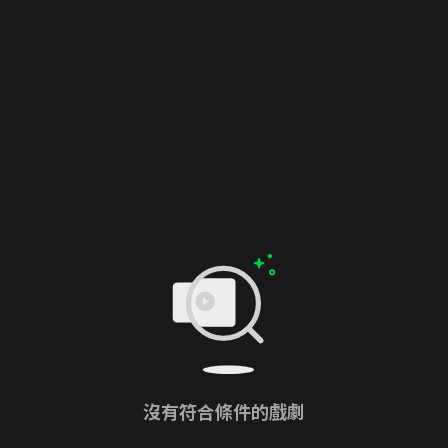
沒有符合條件的戲劇