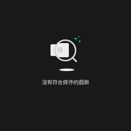
沒有符合條件的戲劇