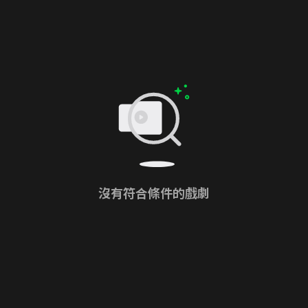
沒有符合條件的戲劇