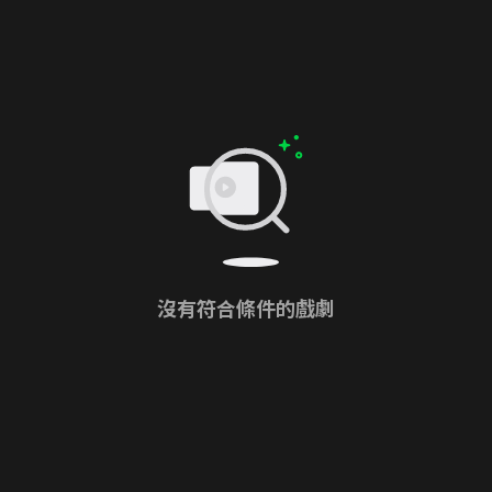
沒有符合條件的戲劇