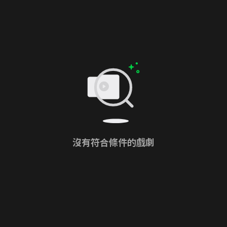
沒有符合條件的戲劇