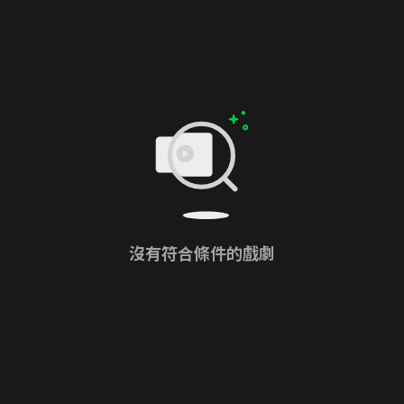
沒有符合條件的戲劇