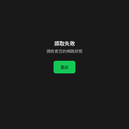
讀取失敗
請檢查您的網路狀態
重試