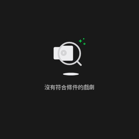
沒有符合條件的戲劇