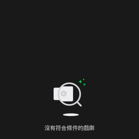
沒有符合條件的戲劇