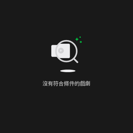
沒有符合條件的戲劇