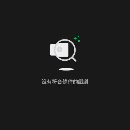
沒有符合條件的戲劇