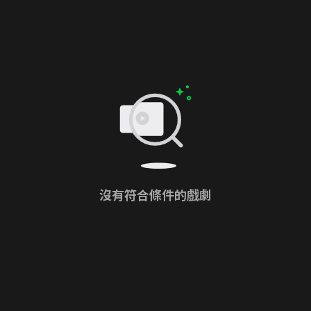
沒有符合條件的戲劇